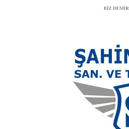
BİZ DEMİ